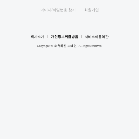
아이디/비밀번호 찾기
회원가입
회사소개
개인정보취급방침
서비스이용약관
Copyright ©
소유하신 도메인.
All rights reserved.