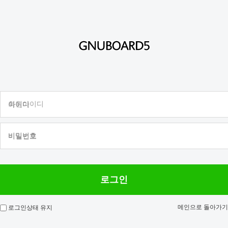
회원아이디
비밀번호
메인으로 돌아가기
로그인상태 유지